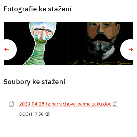
Fotografie ke stažení
Soubory ke stažení
2023-04-28-tz-harrachove-ocima-zaku.doc
DOC (117,50 KB)